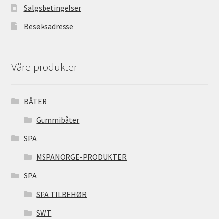
Salgsbetingelser
Besøksadresse
Våre produkter
BÅTER
Gummibåter
SPA
MSPANORGE-PRODUKTER
SPA
SPA TILBEHØR
SWT