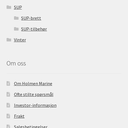
SUP
SUP-brett
SUP-tilbehør
Vinter
Om oss
Om Holmen Marine
Ofte stilte spørsmål
Investor-informasjon
Frakt
Salgsbetingelser