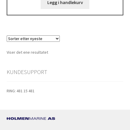
Legg i handlekurv
Viser det ene resultatet
KUNDESUPPORT
RING: 481 15 481