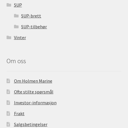
SUP
SUP-brett
SUP-tilbehør
Vinter
Om oss
Om Holmen Marine
Ofte stilte spørsmål
Investor-informasjon
Frakt
Salgsbetingelser