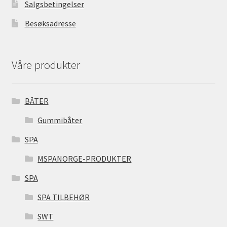
Salgsbetingelser
Besøksadresse
Våre produkter
BÅTER
Gummibåter
SPA
MSPANORGE-PRODUKTER
SPA
SPA TILBEHØR
SWT