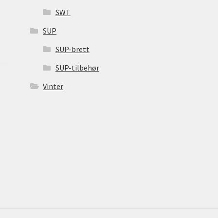
SWT
SUP
SUP-brett
SUP-tilbehør
Vinter