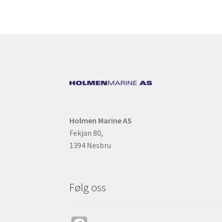
Holmen Marine AS
Fekjan 80,
1394 Nesbru
Følg oss