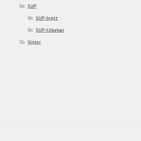
SUP
SUP-brett
SUP-tilbehør
Vinter