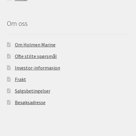
Om oss
Om Holmen Marine
Ofte stilte spørsmål
Investor-informasjon
Frakt
Salgsbetingelser
Besøksadresse