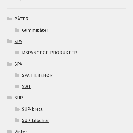
BÅTER
Gummibåter
SPA
MSPANORGE-PRODUKTER
SPA
SPA TILBEHØR
SWT
SUP
SUP-brett
SUP-tilbehør
Vinter