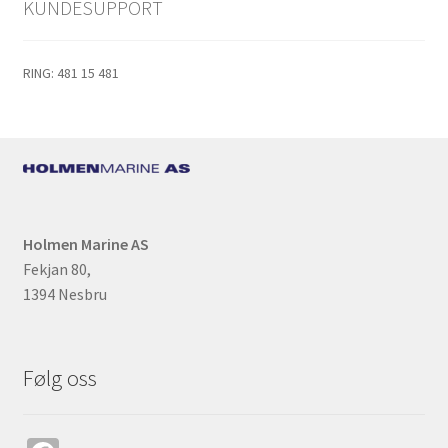
KUNDESUPPORT
RING: 481 15 481
Holmen Marine AS
Fekjan 80,
1394 Nesbru
Følg oss