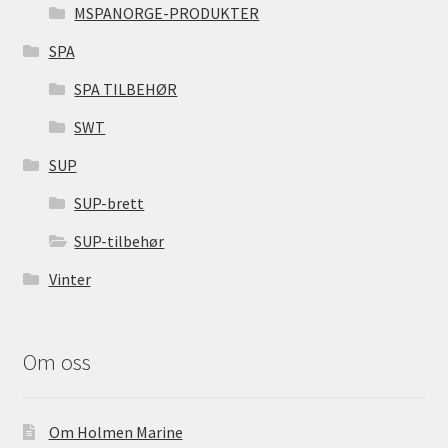
MSPANORGE-PRODUKTER
SPA
SPA TILBEHØR
SWT
SUP
SUP-brett
SUP-tilbehør
Vinter
Om oss
Om Holmen Marine