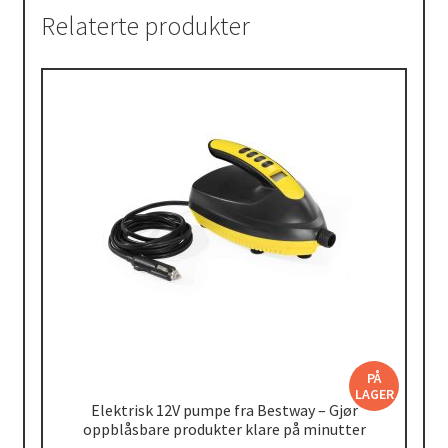
Relaterte produkter
PÅ
LAGER
Elektrisk 12V pumpe fra Bestway – Gjør
oppblåsbare produkter klare på minutter