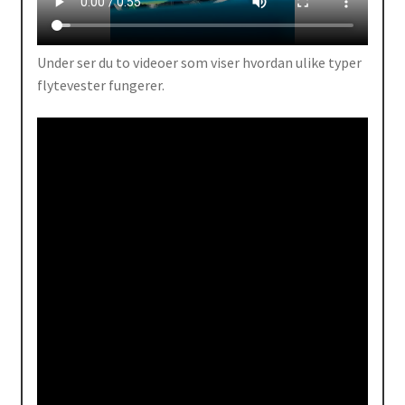
Under ser du to videoer som viser hvordan ulike typer
flytevester fungerer.