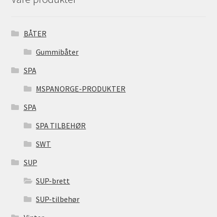
BÅTER
Gummibåter
SPA
MSPANORGE-PRODUKTER
SPA
SPA TILBEHØR
SWT
SUP
SUP-brett
SUP-tilbehør