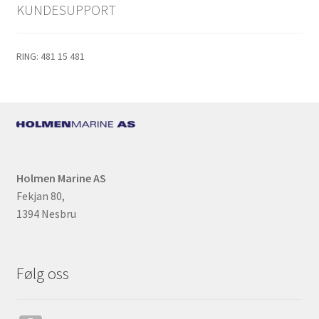
KUNDESUPPORT
RING: 481 15 481
Holmen Marine AS
Fekjan 80,
1394 Nesbru
Følg oss