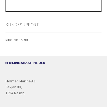
KUNDESUPPORT
RING: 481 15 481
Holmen Marine AS
Fekjan 80,
1394 Nesbru