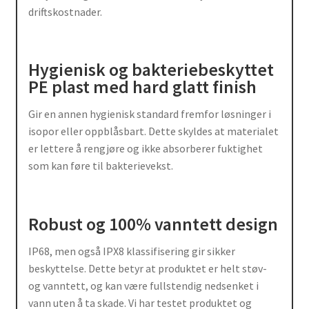
driftskostnader.
Hygienisk og bakteriebeskyttet
PE plast med hard glatt finish
Gir en annen hygienisk standard fremfor løsninger i
isopor eller oppblåsbart. Dette skyldes at materialet
er lettere å rengjøre og ikke absorberer fuktighet
som kan føre til bakterievekst.
Robust og 100% vanntett design
IP68, men også IPX8 klassifisering gir sikker
beskyttelse. Dette betyr at produktet er helt støv-
og vanntett, og kan være fullstendig nedsenket i
vann uten å ta skade. Vi har testet produktet og