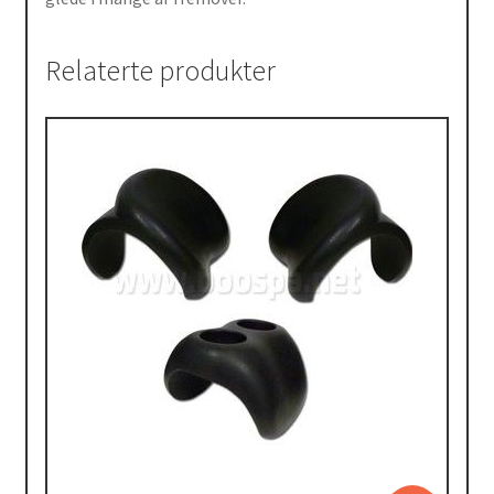
Relaterte produkter