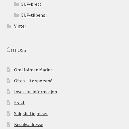
SUP-brett
SUP-tilbehør
Vinter
Om oss
Om Holmen Marine
Ofte stilte spørsmål
Investor-informasjon
Frakt
Salgsbetingelser
Besøksadresse