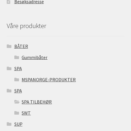
Besøksadresse
Våre produkter
BÅTER
Gummibåter
SPA
MSPANORGE-PRODUKTER
SPA
SPA TILBEHØR
SWT
SUP