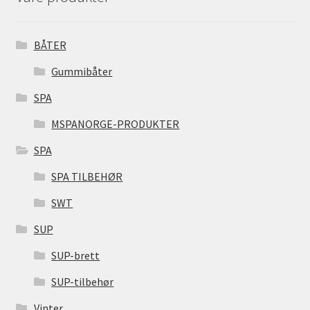
BÅTER
Gummibåter
SPA
MSPANORGE-PRODUKTER
SPA
SPA TILBEHØR
SWT
SUP
SUP-brett
SUP-tilbehør
Vinter