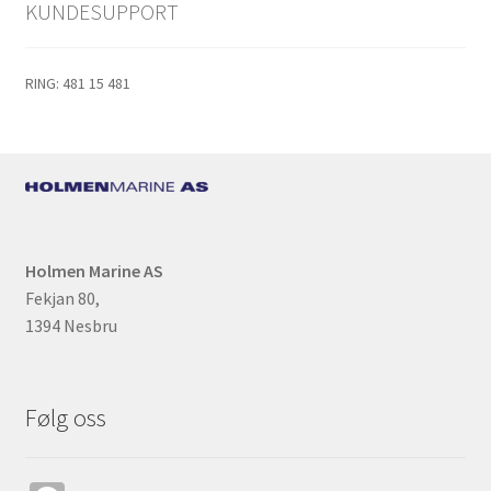
KUNDESUPPORT
RING: 481 15 481
Holmen Marine AS
Fekjan 80,
1394 Nesbru
Følg oss