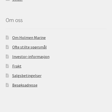
Om oss
Om Holmen Marine
Ofte stilte spørsmål
Investor-informasjon
Frakt
Salgsbetingelser
Besøksadresse