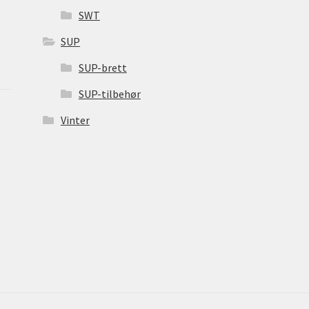
SWT
SUP
SUP-brett
SUP-tilbehør
Vinter