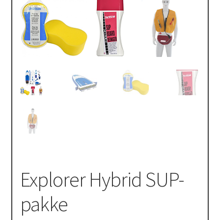
Explorer Hybrid SUP-
pakke