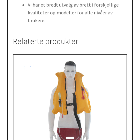
Vi har et bredt utvalg av brett i forskjellige
kvaliteter og modeller for alle nivåer av
brukere.
Relaterte produkter