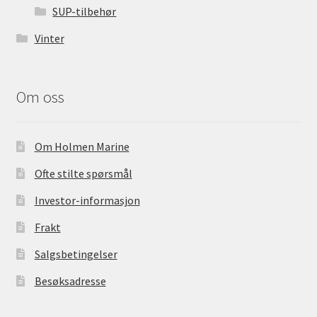
SUP-tilbehør
Vinter
Om oss
Om Holmen Marine
Ofte stilte spørsmål
Investor-informasjon
Frakt
Salgsbetingelser
Besøksadresse