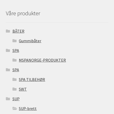
Våre produkter
BÅTER
Gummibåter
SPA
MSPANORGE-PRODUKTER
SPA
SPA TILBEHØR
SWT
SUP
SUP-brett