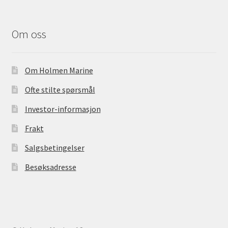
Om oss
Om Holmen Marine
Ofte stilte spørsmål
Investor-informasjon
Frakt
Salgsbetingelser
Besøksadresse