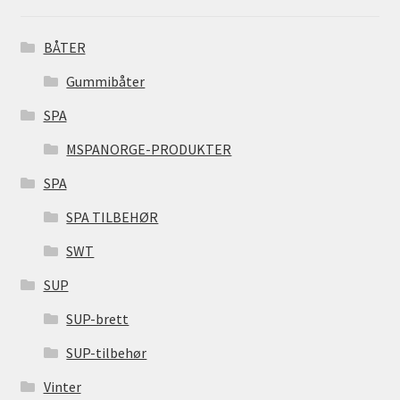
BÅTER
Gummibåter
SPA
MSPANORGE-PRODUKTER
SPA
SPA TILBEHØR
SWT
SUP
SUP-brett
SUP-tilbehør
Vinter